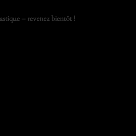
stique – revenez bientôt !