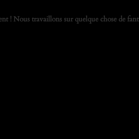
t ! Nous travaillons sur quelque chose de fanta