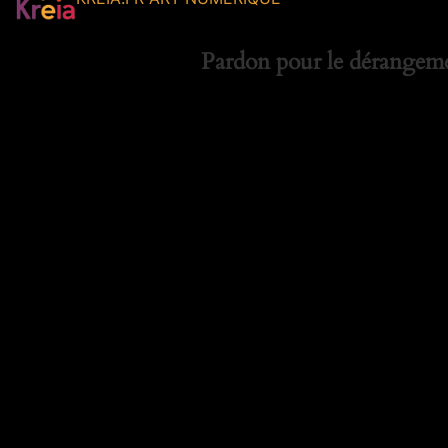
Pardon pour le dérangemen