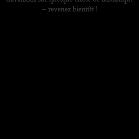
– revenez bientôt !