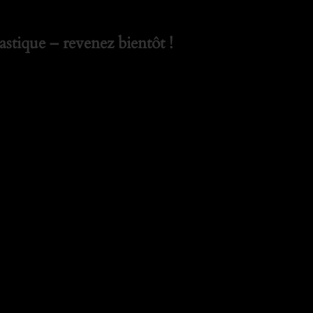
stique – revenez bientôt !