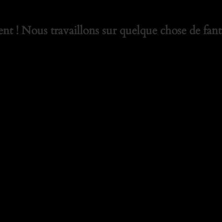
t ! Nous travaillons sur quelque chose de fanta