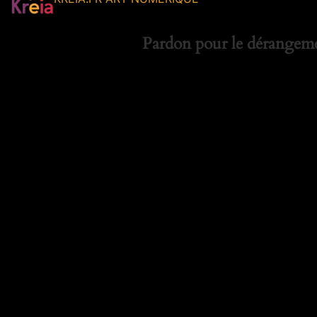
Pardon pour le dérangemen